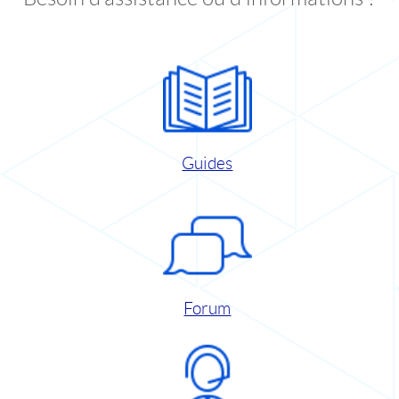
Guides
Forum